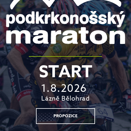
START
1.8.2026
Lázně Bělohrad
PROPOZICE