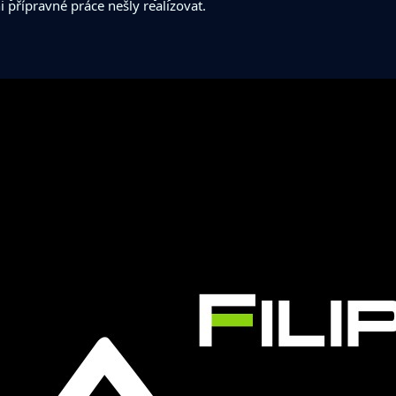
 přípravné práce nešly realizovat.