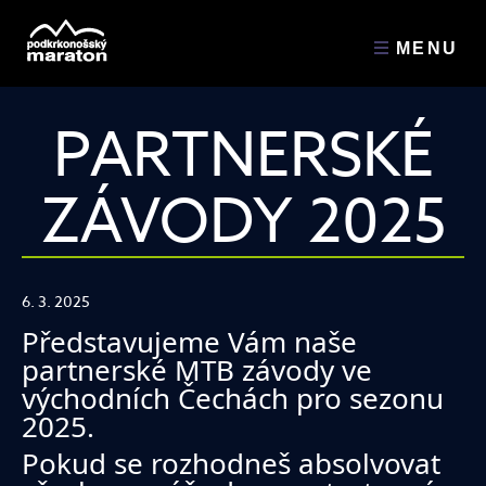
MENU
PARTNERSKÉ
ZÁVODY 2025
6. 3. 2025
Představujeme Vám naše
partnerské MTB závody ve
východních Čechách pro sezonu
2025.
Pokud se rozhodneš absolvovat