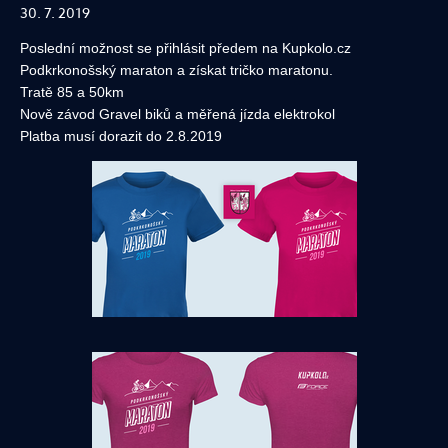
30. 7. 2019
Poslední možnost se přihlásit předem na Kupkolo.cz
Podkrkonošský maraton a získat tričko maratonu.
Tratě 85 a 50km
Nově závod Gravel biků a měřená jízda elektrokol
Platba musí dorazit do 2.8.2019