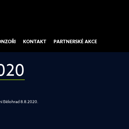
ONZOŘI
KONTAKT
PARTNERSKÉ AKCE
020
ní Bělohrad 8.8.2020.